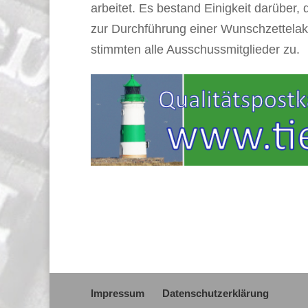
arbeitet. Es bestand Einigkeit darüber
zur Durchführung einer Wunschzettelak
stimmten alle Ausschussmitglieder zu.
Impressum
Datenschutzerklärung