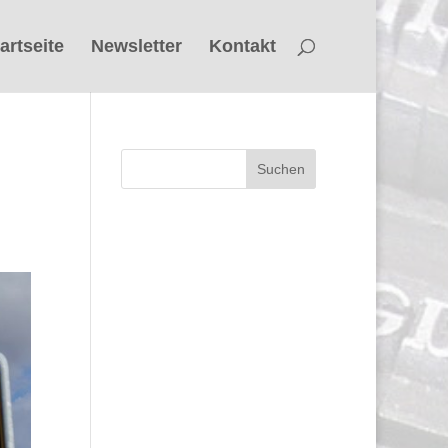
artseite
Newsletter
Kontakt