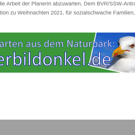
, die Arbeit der Planerin abzuwarten. Dem BVR/SSW-Antr
tion zu Weihnachten 2021, für sozialschwache Familien,