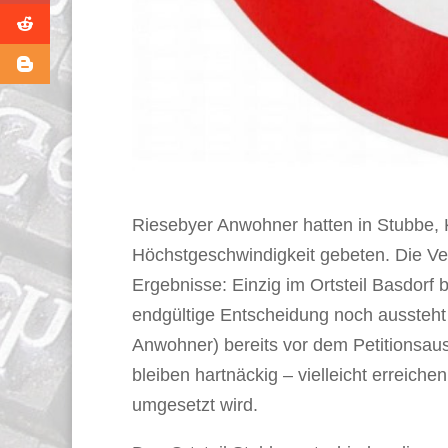
Riesebyer Anwohner hatten in Stubbe, K
Höchstgeschwindigkeit gebeten. Die Ve
Ergebnisse: Einzig im Ortsteil Basdorf
endgültige Entscheidung noch aussteht
Anwohner) bereits vor dem Petitionsau
bleiben hartnäckig – vielleicht erreich
umgesetzt wird.