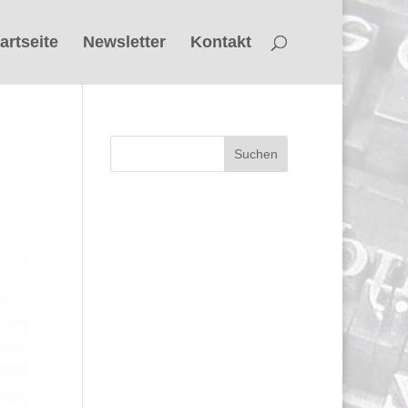
artseite
Newsletter
Kontakt