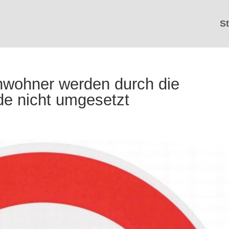
St
wohner werden durch die
e nicht umgesetzt