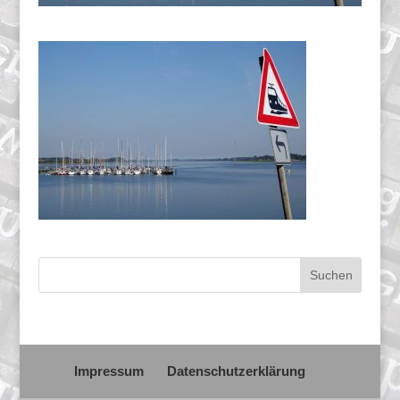
Impressum
Datenschutzerklärung