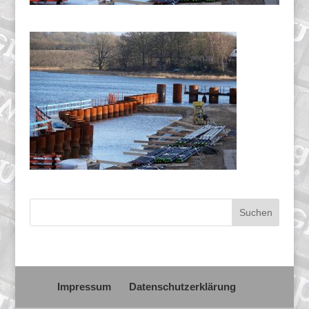
Impressum
Datenschutzerklärung