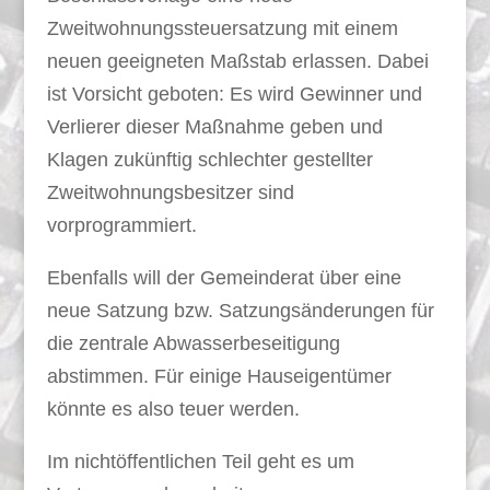
Zweitwohnungssteuersatzung mit einem
neuen geeigneten Maßstab erlassen. Dabei
ist Vorsicht geboten: Es wird Gewinner und
Verlierer dieser Maßnahme geben und
Klagen zukünftig schlechter gestellter
Zweitwohnungsbesitzer sind
vorprogrammiert.
Ebenfalls will der Gemeinderat über eine
neue Satzung bzw. Satzungsänderungen für
die zentrale Abwasserbeseitigung
abstimmen. Für einige Hauseigentümer
könnte es also teuer werden.
Im nichtöffentlichen Teil geht es um