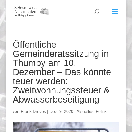
Öffentliche
Gemeinderatssitzung in
Thumby am 10.
Dezember – Das könnte
teuer werden:
Zweitwohnungssteuer &
Abwasserbeseitigung
von
Frank Dreves
|
Dez. 9, 2020
|
Aktuelles
,
Politik