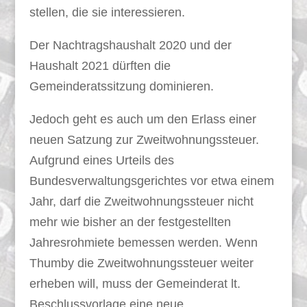
stellen, die sie interessieren.
Der Nachtragshaushalt 2020 und der
Haushalt 2021 dürften die
Gemeinderatssitzung dominieren.
Jedoch geht es auch um den Erlass einer
neuen Satzung zur Zweitwohnungssteuer.
Aufgrund eines Urteils des
Bundesverwaltungsgerichtes vor etwa einem
Jahr, darf die Zweitwohnungssteuer nicht
mehr wie bisher an der festgestellten
Jahresrohmiete bemessen werden. Wenn
Thumby die Zweitwohnungssteuer weiter
erheben will, muss der Gemeinderat lt.
Beschlussvorlage eine neue