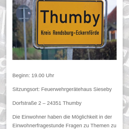
Beginn: 19.00 Uhr
Sitzungsort: Feuerwehrgerätehaus Sieseby
Dorfstraße 2 – 24351 Thumby
Die Einwohner haben die Möglichkeit in der
Einwohnerfragestunde Fragen zu Themen zu