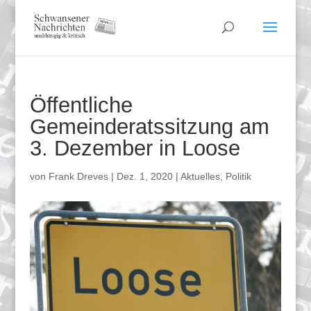
Öffentliche
Gemeinderatssitzung am
3. Dezember in Loose
von
Frank Dreves
|
Dez. 1, 2020
|
Aktuelles
,
Politik