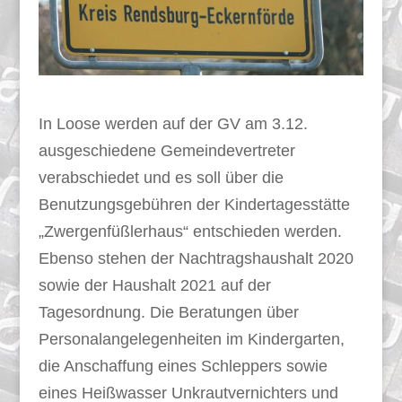
In Loose werden auf der GV am 3.12.
ausgeschiedene Gemeindevertreter
verabschiedet und es soll über die
Benutzungsgebühren der Kindertagesstätte
„Zwergenfüßlerhaus“ entschieden werden.
Ebenso stehen der Nachtragshaushalt 2020
sowie der Haushalt 2021 auf der
Tagesordnung. Die Beratungen über
Personalangelegenheiten im Kindergarten,
die Anschaffung eines Schleppers sowie
eines Heißwasser Unkrautvernichters und