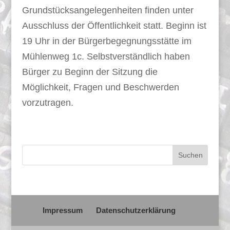
Grundstücksangelegenheiten finden unter
Ausschluss der Öffentlichkeit statt. Beginn ist
19 Uhr in der Bürgerbegegnungsstätte im
Mühlenweg 1c. Selbstverständlich haben
Bürger zu Beginn der Sitzung die
Möglichkeit, Fragen und Beschwerden
vorzutragen.
Impressum
Datenschutzerklärung