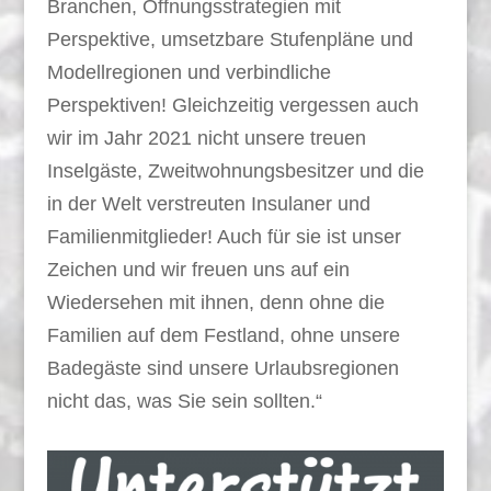
Branchen, Öffnungsstrategien mit
Perspektive, umsetzbare Stufenpläne und
Modellregionen und verbindliche
Perspektiven! Gleichzeitig vergessen auch
wir im Jahr 2021 nicht unsere treuen
Inselgäste, Zweitwohnungsbesitzer und die
in der Welt verstreuten Insulaner und
Familienmitglieder! Auch für sie ist unser
Zeichen und wir freuen uns auf ein
Wiedersehen mit ihnen, denn ohne die
Familien auf dem Festland, ohne unsere
Badegäste sind unsere Urlaubsregionen
nicht das, was Sie sein sollten.“