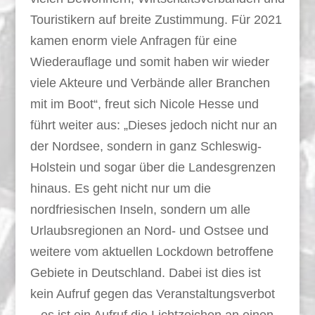
Touristikern auf breite Zustimmung. Für 2021
kamen enorm viele Anfragen für eine
Wiederauflage und somit haben wir wieder
viele Akteure und Verbände aller Branchen
mit im Boot“, freut sich Nicole Hesse und
führt weiter aus: „Dieses jedoch nicht nur an
der Nordsee, sondern in ganz Schleswig-
Holstein und sogar über die Landesgrenzen
hinaus. Es geht nicht nur um die
nordfriesischen Inseln, sondern um alle
Urlaubsregionen an Nord- und Ostsee und
weitere vom aktuellen Lockdown betroffene
Gebiete in Deutschland. Dabei ist dies ist
kein Aufruf gegen das Veranstaltungsverbot