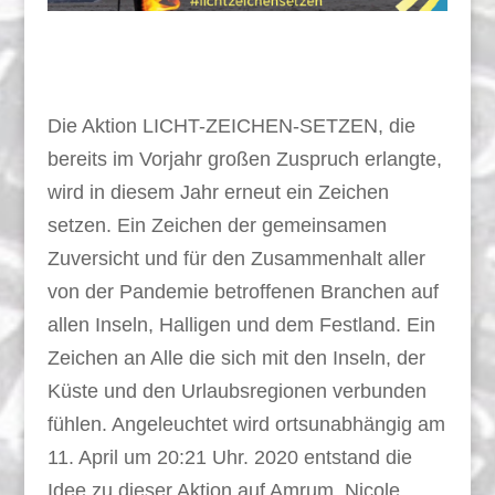
Die Aktion LICHT-ZEICHEN-SETZEN, die
bereits im Vorjahr großen Zuspruch erlangte,
wird in diesem Jahr erneut ein Zeichen
setzen. Ein Zeichen der gemeinsamen
Zuversicht und für den Zusammenhalt aller
von der Pandemie betroffenen Branchen auf
allen Inseln, Halligen und dem Festland. Ein
Zeichen an Alle die sich mit den Inseln, der
Küste und den Urlaubsregionen verbunden
fühlen. Angeleuchtet wird ortsunabhängig am
11. April um 20:21 Uhr. 2020 entstand die
Idee zu dieser Aktion auf Amrum. Nicole