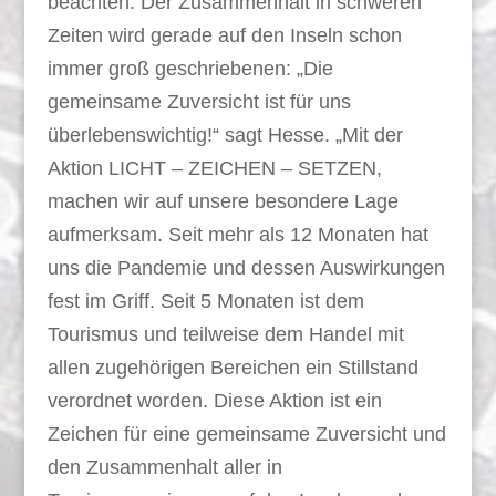
beachten. Der Zusammenhalt in schweren
Zeiten wird gerade auf den Inseln schon
immer groß geschriebenen: „Die
gemeinsame Zuversicht ist für uns
überlebenswichtig!“ sagt Hesse. „Mit der
Aktion LICHT – ZEICHEN – SETZEN,
machen wir auf unsere besondere Lage
aufmerksam. Seit mehr als 12 Monaten hat
uns die Pandemie und dessen Auswirkungen
fest im Griff. Seit 5 Monaten ist dem
Tourismus und teilweise dem Handel mit
allen zugehörigen Bereichen ein Stillstand
verordnet worden. Diese Aktion ist ein
Zeichen für eine gemeinsame Zuversicht und
den Zusammenhalt aller in