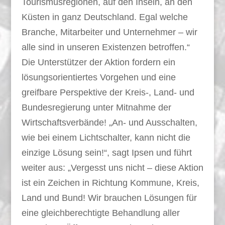
Tourismusregionen, auf den Inseln, an den
Küsten in ganz Deutschland. Egal welche
Branche, Mitarbeiter und Unternehmer – wir
alle sind in unseren Existenzen betroffen.“
Die Unterstützer der Aktion fordern ein
lösungsorientiertes Vorgehen und eine
greifbare Perspektive der Kreis-, Land- und
Bundesregierung unter Mitnahme der
Wirtschaftsverbände! „An- und Ausschalten,
wie bei einem Lichtschalter, kann nicht die
einzige Lösung sein!“, sagt Ipsen und führt
weiter aus: „Vergesst uns nicht – diese Aktion
ist ein Zeichen in Richtung Kommune, Kreis,
Land und Bund! Wir brauchen Lösungen für
eine gleichberechtigte Behandlung aller