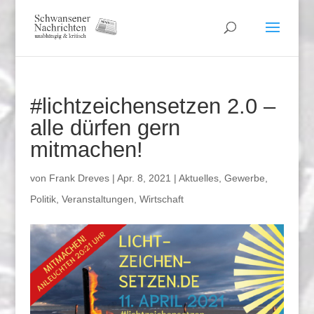
#lichtzeichensetzen 2.0 –
alle dürfen gern
mitmachen!
von
Frank Dreves
|
Apr. 8, 2021
|
Aktuelles
,
Gewerbe
,
Politik
,
Veranstaltungen
,
Wirtschaft