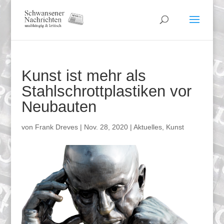
Kunst ist mehr als
Stahlschrottplastiken vor
Neubauten
von
Frank Dreves
|
Nov. 28, 2020
|
Aktuelles
,
Kunst