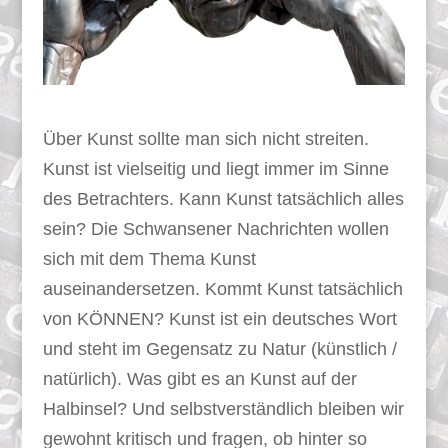
Über Kunst sollte man sich nicht streiten.
Kunst ist vielseitig und liegt immer im Sinne
des Betrachters. Kann Kunst tatsächlich alles
sein? Die Schwansener Nachrichten wollen
sich mit dem Thema Kunst
auseinandersetzen. Kommt Kunst tatsächlich
von KÖNNEN? Kunst ist ein deutsches Wort
und steht im Gegensatz zu Natur (künstlich /
natürlich). Was gibt es an Kunst auf der
Halbinsel? Und selbstverständlich bleiben wir
gewohnt kritisch und fragen, ob hinter so