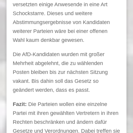
versetzten einige Anwesende in eine Art
Schockstarre. Dieses und weitere
Abstimmungsergebnisse von Kandidaten
weiterer Parteien wäre bei einer offenen
Wahl kaum denkbar gewesen.
Die AfD-Kandidaten wurden mit großer
Mehrheit abgelehnt, die zu wählenden
Posten bleiben bis zur nächsten Sitzung
vakant. Bis dahin soll das Gesetz so
geändert werden, dass es passt.
Fazit:
Die Parteien wollen eine einzelne
Partei mit ihren gewählten Vertretern in ihren
Rechten beschränken und ändern dafür
Gesetze und Verordnungen. Dabei treffen sie