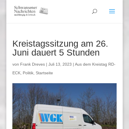
Kreistagssitzung am 26.
Juni dauert 5 Stunden
von
Frank Dreves
|
Juli 13, 2023
|
Aus dem Kreistag RD-
ECK
,
Politik
,
Startseite