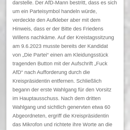
darstelle. Der AfD-Mann bestritt, dass es sich
um ein Parteisymbol handeln würde,
verdeckte den Aufkleber aber mit dem
Hinweis, dass er der Bitte des Friedens
Willens nachkäme. Auf der Kreistagssitzung
am 9.6.2023 musste bereits der Kandidat
von „Die Partei“ einen am Kleidungsstück
tragenden Button mit der Aufschrift „Fuck
AfD“ nach Aufforderung durch die
Kreispräsidentin entfernen. Schließlich
begann der erste Wahlgang für den Vorsitz
im Hauptausschuss. Nach dem dritten
Wahlgang und sichtlich genervten etwa 60
Abgeordneten, ergriff die Kreispräsidentin
das Mikrofon und richtete ihre Worte an die