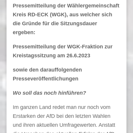
Pressemitteilung der Wählergemeinschaft
Kreis RD-ECK (WGK), aus welcher sich
die Gründe für die Sitzungsdauer
ergeben:
Pressemitteilung der WGK-Fraktion zur
Kreistagssitzung am 26.6.2023
sowie den darauffolgenden
Presseveröffentlichungen
Wo soll das noch hinführen?
Im ganzen Land redet man nur noch vom
Erstarken der AfD bei den letzten Wahlen
und ihren aktuellen Umfragewerten. Anstatt