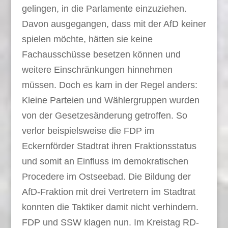
gelingen, in die Parlamente einzuziehen.
Davon ausgegangen, dass mit der AfD keiner
spielen möchte, hätten sie keine
Fachausschüsse besetzen können und
weitere Einschränkungen hinnehmen
müssen. Doch es kam in der Regel anders:
Kleine Parteien und Wählergruppen wurden
von der Gesetzesänderung getroffen. So
verlor beispielsweise die FDP im
Eckernförder Stadtrat ihren Fraktionsstatus
und somit an Einfluss im demokratischen
Procedere im Ostseebad. Die Bildung der
AfD-Fraktion mit drei Vertretern im Stadtrat
konnten die Taktiker damit nicht verhindern.
FDP und SSW klagen nun. Im Kreistag RD-