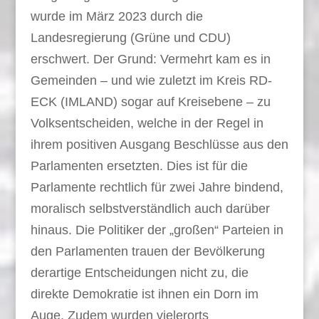
wurde im März 2023 durch die
Landesregierung (Grüne und CDU)
erschwert. Der Grund: Vermehrt kam es in
Gemeinden – und wie zuletzt im Kreis RD-
ECK (IMLAND) sogar auf Kreisebene – zu
Volksentscheiden, welche in der Regel in
ihrem positiven Ausgang Beschlüsse aus den
Parlamenten ersetzten. Dies ist für die
Parlamente rechtlich für zwei Jahre bindend,
moralisch selbstverständlich auch darüber
hinaus. Die Politiker der „großen“ Parteien in
den Parlamenten trauen der Bevölkerung
derartige Entscheidungen nicht zu, die
direkte Demokratie ist ihnen ein Dorn im
Auge. Zudem wurden vielerorts