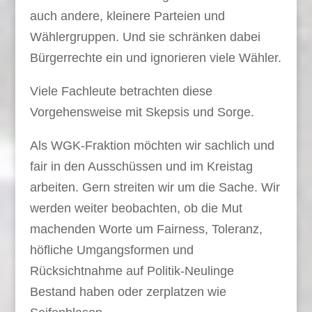
auch andere, kleinere Parteien und
Wählergruppen. Und sie schränken dabei
Bürgerrechte ein und ignorieren viele Wähler.
Viele Fachleute betrachten diese
Vorgehensweise mit Skepsis und Sorge.
Als WGK-Fraktion möchten wir sachlich und
fair in den Ausschüssen und im Kreistag
arbeiten. Gern streiten wir um die Sache. Wir
werden weiter beobachten, ob die Mut
machenden Worte um Fairness, Toleranz,
höfliche Umgangsformen und
Rücksichtnahme auf Politik-Neulinge
Bestand haben oder zerplatzen wie