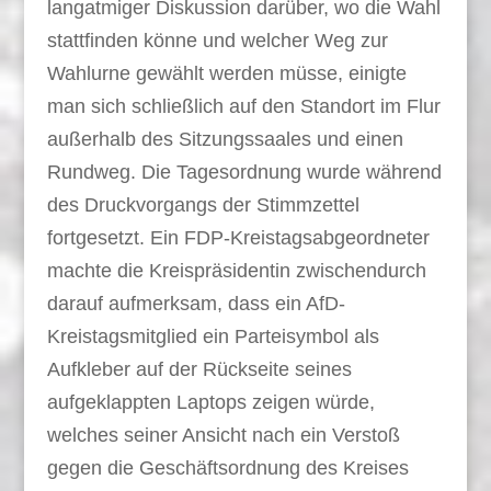
langatmiger Diskussion darüber, wo die Wahl
stattfinden könne und welcher Weg zur
Wahlurne gewählt werden müsse, einigte
man sich schließlich auf den Standort im Flur
außerhalb des Sitzungssaales und einen
Rundweg. Die Tagesordnung wurde während
des Druckvorgangs der Stimmzettel
fortgesetzt. Ein FDP-Kreistagsabgeordneter
machte die Kreispräsidentin zwischendurch
darauf aufmerksam, dass ein AfD-
Kreistagsmitglied ein Parteisymbol als
Aufkleber auf der Rückseite seines
aufgeklappten Laptops zeigen würde,
welches seiner Ansicht nach ein Verstoß
gegen die Geschäftsordnung des Kreises