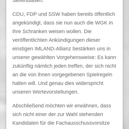
Seifenblasen.
CDU, FDP und SSW haben bereits öffentlich
angekündigt, dass sie nun auch die WGK in
ihre Schranken weisen wollen. Die
veröffentlichten Ankündigungen dieser
einstigen IMLAND-Allianz bestärken uns in
unserer gewählten Vorgehensweise: Es kann
zukünftig nämlich jeden treffen, der sich nicht
an die von ihnen vorgegebenen Spielregeln
halten will. Und genau dies widerspricht
unseren Wertevorstellungen.
Abschließend möchten wir erwähnen, dass
sich nicht einer der zur Wahl stehenden
Kandidaten für die Fachausschussvorsitze