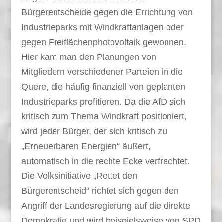
Bürgerentscheide gegen die Errichtung von
Industrieparks mit Windkraftanlagen oder
gegen Freiflächenphotovoltaik gewonnen.
Hier kam man den Planungen von
Mitgliedern verschiedener Parteien in die
Quere, die häufig finanziell von geplanten
Industrieparks profitieren. Da die AfD sich
kritisch zum Thema Windkraft positioniert,
wird jeder Bürger, der sich kritisch zu
„Erneuerbaren Energien“ äußert,
automatisch in die rechte Ecke verfrachtet.
Die Volksinitiative „Rettet den
Bürgerentscheid“ richtet sich gegen den
Angriff der Landesregierung auf die direkte
Demokratie und wird beispielsweise von SPD