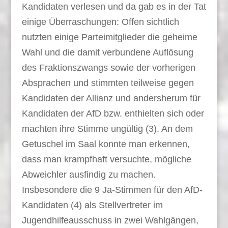
Kandidaten verlesen und da gab es in der Tat
einige Überraschungen: Offen sichtlich
nutzten einige Parteimitglieder die geheime
Wahl und die damit verbundene Auflösung
des Fraktionszwangs sowie der vorherigen
Absprachen und stimmten teilweise gegen
Kandidaten der Allianz und andersherum für
Kandidaten der AfD bzw. enthielten sich oder
machten ihre Stimme ungültig (3). An dem
Getuschel im Saal konnte man erkennen,
dass man krampfhaft versuchte, mögliche
Abweichler ausfindig zu machen.
Insbesondere die 9 Ja-Stimmen für den AfD-
Kandidaten (4) als Stellvertreter im
Jugendhilfeausschuss in zwei Wahlgängen,