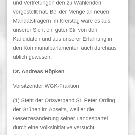
und Vertretungen den zu Wählenden
vorgestellt hat. Bei der Menge an neuen
Mandatsträgern im Kreistag wäre es aus
unserer Sicht ein guter Stil von den
Kandidaten und aus unserer Erfahrung in
den Kommunalparlamenten auch durchaus
üblich gewesen.
Dr. Andreas Höpken
Vorsitzender WGK-Fraktion
(1) Steht der Ortsverband St. Peter-Ording
der Grünen im Abseits, weil er die
Gesetzesänderung seiner Landespartei
durch eine Volksinitiative versucht