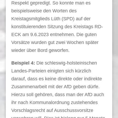
Respekt gepredigt. So konnte man es
beispielsweise den Worten des
Kreistagsmitglieds Lüth (SPD) auf der
konstituierenden Sitzung des Kreistags RD-
ECK am 9.6.2023 entnehmen. Die guten
Vorsätze wurden gut zwei Wochen später
wieder über Bord geworfen.
Beispiel 4:
Die schleswig-holsteinischen
Landes-Parteien einigten sich kürzlich
darauf, dass es keine direkte oder indirekte
Zusammenarbeit mit der AfD geben dürfe.
Hierzu soll gehören, dass man der AfD auch
ihr nach Kommunalordnung zustehendes
Vorschlagsrecht auf Ausschussvorsitze