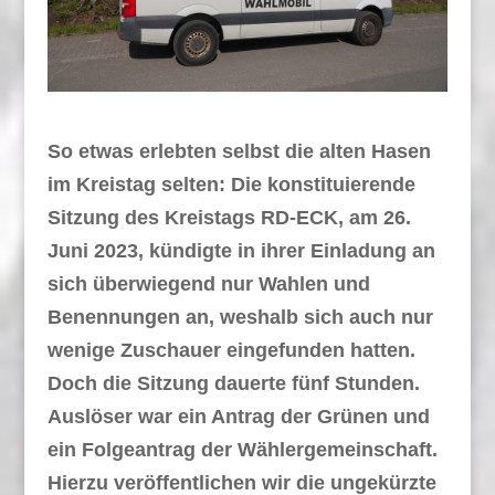
So etwas erlebten selbst die alten Hasen
im Kreistag selten: Die konstituierende
Sitzung des Kreistags RD-ECK, am 26.
Juni 2023, kündigte in ihrer Einladung an
sich überwiegend nur Wahlen und
Benennungen an, weshalb sich auch nur
wenige Zuschauer eingefunden hatten.
Doch die Sitzung dauerte fünf Stunden.
Auslöser war ein Antrag der Grünen und
ein Folgeantrag der Wählergemeinschaft.
Hierzu veröffentlichen wir die ungekürzte