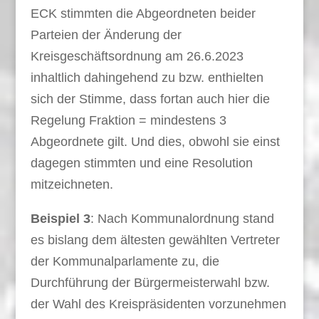
ECK stimmten die Abgeordneten beider
Parteien der Änderung der
Kreisgeschäftsordnung am 26.6.2023
inhaltlich dahingehend zu bzw. enthielten
sich der Stimme, dass fortan auch hier die
Regelung Fraktion = mindestens 3
Abgeordnete gilt. Und dies, obwohl sie einst
dagegen stimmten und eine Resolution
mitzeichneten.
Beispiel 3
: Nach Kommunalordnung stand
es bislang dem ältesten gewählten Vertreter
der Kommunalparlamente zu, die
Durchführung der Bürgermeisterwahl bzw.
der Wahl des Kreispräsidenten vorzunehmen