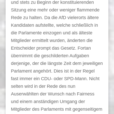
und stets zu Beginn der konstituierenden
Sitzung eine mehr oder weniger flammende
Rede zu halten. Da die AfD vielerorts ältere
Kandidaten aufstellte, welche schließlich in
die Parlamente einzogen und als älteste
Mitglieder ermittelt wurden, änderten die
Entscheider prompt das Gesetz. Fortan
übernimmt die geschilderten Aufgaben
derjenige, der die längste Zeit dem jeweiligen
Parlament angehört. Dies ist in der Regel
fast immer ein CDU- oder SPD-Mann. Nicht
selten wird in der Rede des nun
Auserwählten der Wunsch nach Fairness
und einem anständigen Umgang der
Mitglieder des Parlaments mit gegenseitigem