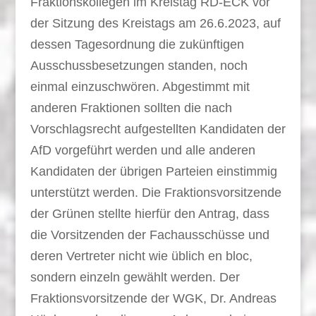
Fraktionskollegen im Kreistag RD-ECK vor
der Sitzung des Kreistags am 26.6.2023, auf
dessen Tagesordnung die zukünftigen
Ausschussbesetzungen standen, noch
einmal einzuschwören. Abgestimmt mit
anderen Fraktionen sollten die nach
Vorschlagsrecht aufgestellten Kandidaten der
AfD vorgeführt werden und alle anderen
Kandidaten der übrigen Parteien einstimmig
unterstützt werden. Die Fraktionsvorsitzende
der Grünen stellte hierfür den Antrag, dass
die Vorsitzenden der Fachausschüsse und
deren Vertreter nicht wie üblich en bloc,
sondern einzeln gewählt werden. Der
Fraktionsvorsitzende der WGK, Dr. Andreas