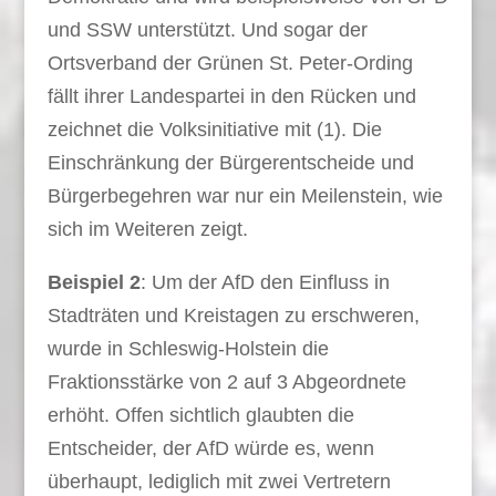
und SSW unterstützt. Und sogar der
Ortsverband der Grünen St. Peter-Ording
fällt ihrer Landespartei in den Rücken und
zeichnet die Volksinitiative mit (1). Die
Einschränkung der Bürgerentscheide und
Bürgerbegehren war nur ein Meilenstein, wie
sich im Weiteren zeigt.
Beispiel 2
: Um der AfD den Einfluss in
Stadträten und Kreistagen zu erschweren,
wurde in Schleswig-Holstein die
Fraktionsstärke von 2 auf 3 Abgeordnete
erhöht. Offen sichtlich glaubten die
Entscheider, der AfD würde es, wenn
überhaupt, lediglich mit zwei Vertretern