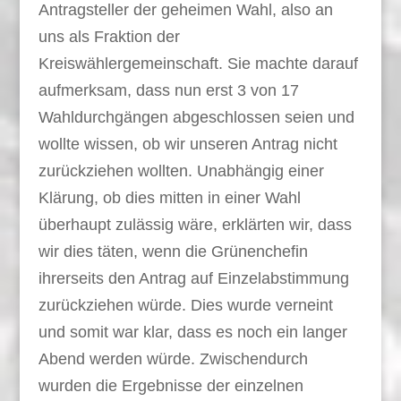
Antragsteller der geheimen Wahl, also an
uns als Fraktion der
Kreiswählergemeinschaft. Sie machte darauf
aufmerksam, dass nun erst 3 von 17
Wahldurchgängen abgeschlossen seien und
wollte wissen, ob wir unseren Antrag nicht
zurückziehen wollten. Unabhängig einer
Klärung, ob dies mitten in einer Wahl
überhaupt zulässig wäre, erklärten wir, dass
wir dies täten, wenn die Grünenchefin
ihrerseits den Antrag auf Einzelabstimmung
zurückziehen würde. Dies wurde verneint
und somit war klar, dass es noch ein langer
Abend werden würde. Zwischendurch
wurden die Ergebnisse der einzelnen