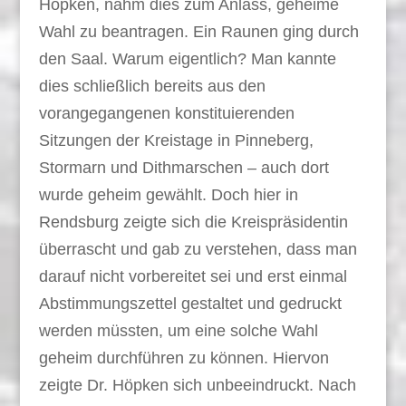
Höpken, nahm dies zum Anlass, geheime
Wahl zu beantragen. Ein Raunen ging durch
den Saal. Warum eigentlich? Man kannte
dies schließlich bereits aus den
vorangegangenen konstituierenden
Sitzungen der Kreistage in Pinneberg,
Stormarn und Dithmarschen – auch dort
wurde geheim gewählt. Doch hier in
Rendsburg zeigte sich die Kreispräsidentin
überrascht und gab zu verstehen, dass man
darauf nicht vorbereitet sei und erst einmal
Abstimmungszettel gestaltet und gedruckt
werden müssten, um eine solche Wahl
geheim durchführen zu können. Hiervon
zeigte Dr. Höpken sich unbeeindruckt. Nach