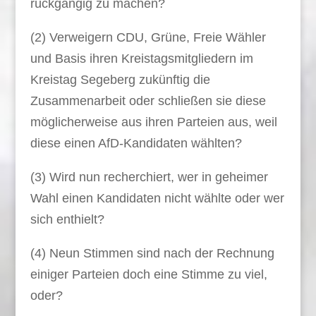
rückgängig zu machen?
(2) Verweigern CDU, Grüne, Freie Wähler
und Basis ihren Kreistagsmitgliedern im
Kreistag Segeberg zukünftig die
Zusammenarbeit oder schließen sie diese
möglicherweise aus ihren Parteien aus, weil
diese einen AfD-Kandidaten wählten?
(3) Wird nun recherchiert, wer in geheimer
Wahl einen Kandidaten nicht wählte oder wer
sich enthielt?
(4) Neun Stimmen sind nach der Rechnung
einiger Parteien doch eine Stimme zu viel,
oder?