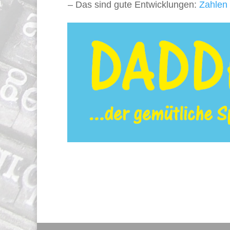
– Das sind gute Entwicklungen:
Zahlen