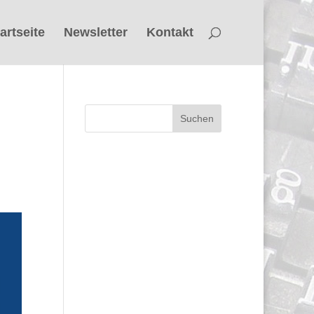
artseite
Newsletter
Kontakt