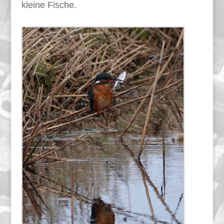
kleine Fische.