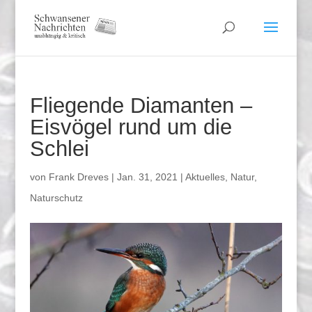
Fliegende Diamanten –
Eisvögel rund um die
Schlei
von
Frank Dreves
|
Jan. 31, 2021
|
Aktuelles
,
Natur
,
Naturschutz