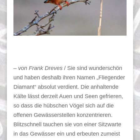
–
von Frank Dreves
/ Sie sind wunderschön
und haben deshalb ihren Namen „Fliegender
Diamant“ absolut verdient. Die anhaltende
Kälte lässt derzeit Auen und Seen gefrieren,
so dass die hübschen Vögel sich auf die
offenen Gewässerstellen konzentrieren.
Blitzschnell tauchen sie von einer Sitzwarte
in das Gewässer ein und erbeuten zumeist